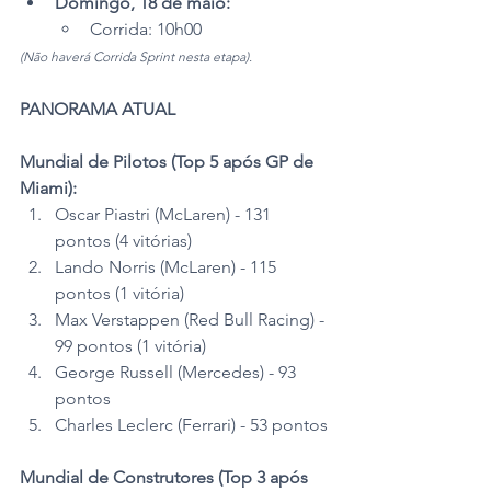
Domingo, 18 de maio:
Corrida: 10h00
(Não haverá Corrida Sprint nesta etapa).
PANORAMA ATUAL 
Mundial de Pilotos (Top 5 após GP de 
Miami):
Oscar Piastri (McLaren) - 131 
pontos (4 vitórias)
Lando Norris (McLaren) - 115 
pontos (1 vitória)
Max Verstappen (Red Bull Racing) - 
99 pontos (1 vitória)
George Russell (Mercedes) - 93 
pontos
Charles Leclerc (Ferrari) - 53 pontos
Mundial de Construtores (Top 3 após 