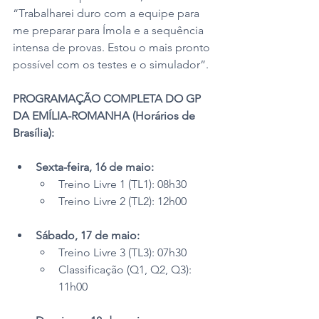
“Trabalharei duro com a equipe para 
me preparar para Ímola e a sequência 
intensa de provas. Estou o mais pronto 
possível com os testes e o simulador”.
PROGRAMAÇÃO COMPLETA DO GP 
DA EMÍLIA-ROMANHA (Horários de 
Brasília):
Sexta-feira, 16 de maio:
Treino Livre 1 (TL1): 08h30
Treino Livre 2 (TL2): 12h00
Sábado, 17 de maio:
Treino Livre 3 (TL3): 07h30
Classificação (Q1, Q2, Q3): 
11h00