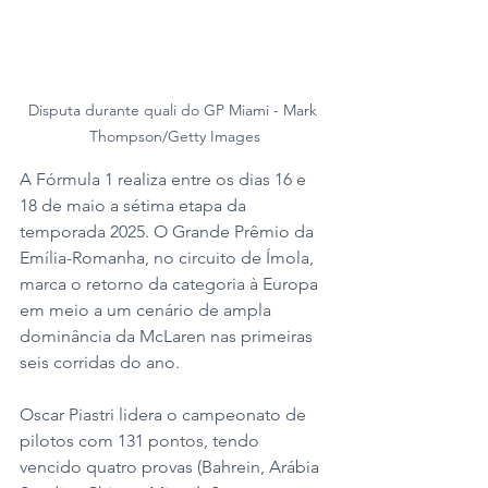
Disputa durante quali do GP Miami - Mark 
Thompson/Getty Images
A Fórmula 1 realiza entre os dias 16 e 
18 de maio a sétima etapa da 
temporada 2025. O Grande Prêmio da 
Emília-Romanha, no circuito de Ímola, 
marca o retorno da categoria à Europa 
em meio a um cenário de ampla 
dominância da McLaren nas primeiras 
seis corridas do ano.
Oscar Piastri lidera o campeonato de 
pilotos com 131 pontos, tendo 
vencido quatro provas (Bahrein, Arábia 