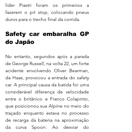
líder Piastri foram os primeiros a 
fazerem o pit stop, colocando pneus 
duros para o trecho final da corrida.
Safety car embaralha GP 
do Japão
No entanto, segundos após a parada 
de George Russell, na volta 22, um forte 
acidente envolvendo Oliver Bearman, 
da Haas, provocou a entrada do safety 
car. A principal causa da batida foi uma 
considerável diferença de velocidade 
entre o britânico e Franco Colapinto, 
que posicionou sua Alpine no meio do 
traçado enquanto estava no processo 
de recarga da bateria na aproximação 
da curva Spoon. Ao desviar do 