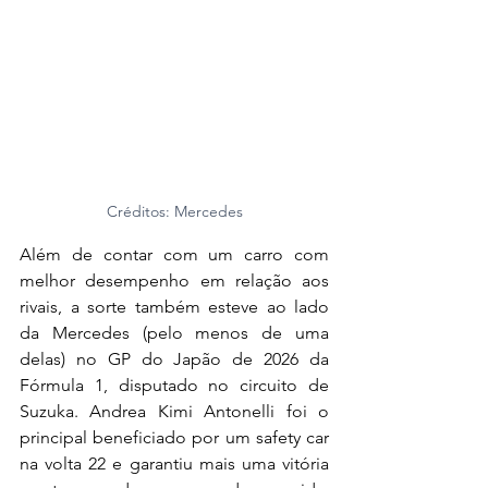
Créditos: Mercedes
Além de contar com um carro com 
melhor desempenho em relação aos 
rivais, a sorte também esteve ao lado 
da Mercedes (pelo menos de uma 
delas) no GP do Japão de 2026 da 
Fórmula 1, disputado no circuito de 
Suzuka. Andrea Kimi Antonelli foi o 
principal beneficiado por um safety car 
na volta 22 e garantiu mais uma vitória 