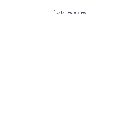
Posts recentes