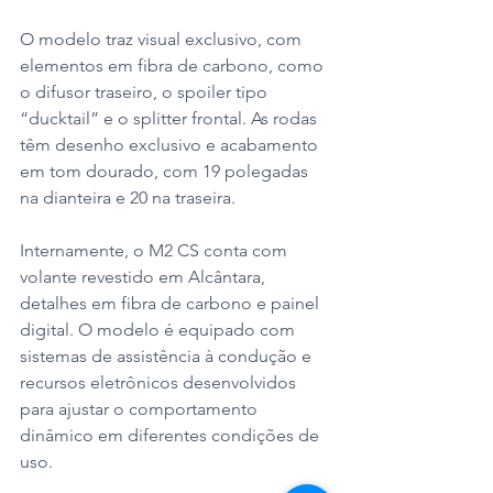
O modelo traz visual exclusivo, com 
elementos em fibra de carbono, como 
o difusor traseiro, o spoiler tipo 
“ducktail” e o splitter frontal. As rodas 
têm desenho exclusivo e acabamento 
em tom dourado, com 19 polegadas 
na dianteira e 20 na traseira.
Internamente, o M2 CS conta com 
volante revestido em Alcântara, 
detalhes em fibra de carbono e painel 
digital. O modelo é equipado com 
sistemas de assistência à condução e 
recursos eletrônicos desenvolvidos 
para ajustar o comportamento 
dinâmico em diferentes condições de 
uso.