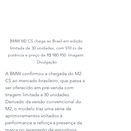
BMW M2 CS chega ao Brasil em edição 
limitada de 30 unidades, com 510 cv de 
potência e preço de R$ 980.950. Imagem: 
Divulgação
A BMW confirmou a chegada do M2 
CS ao mercado brasileiro, que passa a 
ser oferecido em pré-venda com 
tiragem limitada a 30 unidades. 
Derivado da versão convencional do 
M2, o modelo traz uma série de 
aprimoramentos voltados à 
performance e reforça a presença da 
marca no segmento de esportivos 