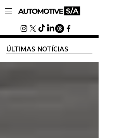
ÚLTIMAS NOTÍCIAS