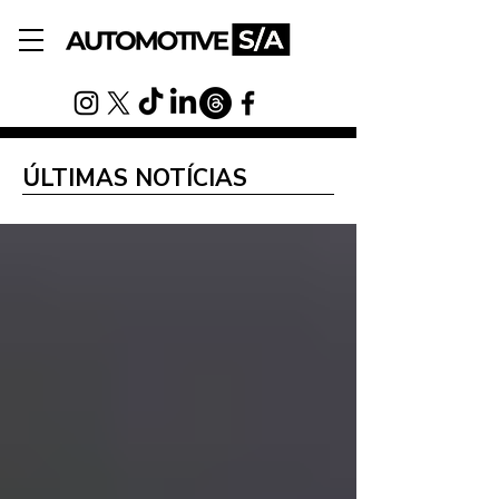
ÚLTIMAS NOTÍCIAS