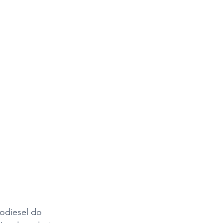
bodiesel do 