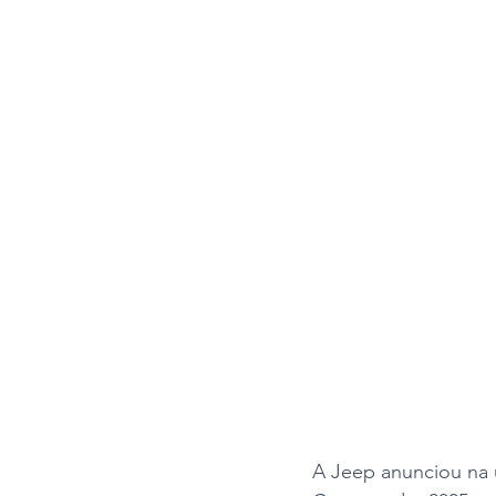
A Jeep anunciou na úl