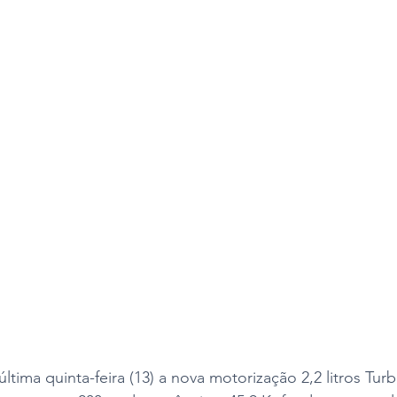
tima quinta-feira (13) a nova motorização 2,2 litros Tur