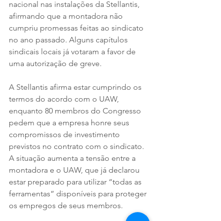
nacional nas instalações da Stellantis, 
afirmando que a montadora não 
cumpriu promessas feitas ao sindicato 
no ano passado. Alguns capítulos 
sindicais locais já votaram a favor de 
uma autorização de greve.
A Stellantis afirma estar cumprindo os 
termos do acordo com o UAW, 
enquanto 80 membros do Congresso 
pedem que a empresa honre seus 
compromissos de investimento 
previstos no contrato com o sindicato. 
A situação aumenta a tensão entre a 
montadora e o UAW, que já declarou 
estar preparado para utilizar “todas as 
ferramentas” disponíveis para proteger 
os empregos de seus membros.