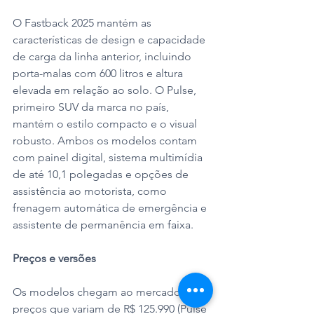
O Fastback 2025 mantém as 
características de design e capacidade 
de carga da linha anterior, incluindo 
porta-malas com 600 litros e altura 
elevada em relação ao solo. O Pulse, 
primeiro SUV da marca no país, 
mantém o estilo compacto e o visual 
robusto. Ambos os modelos contam 
com painel digital, sistema multimídia 
de até 10,1 polegadas e opções de 
assistência ao motorista, como 
frenagem automática de emergência e 
assistente de permanência em faixa.
Preços e versões
Os modelos chegam ao mercado com 
preços que variam de R$ 125.990 (Pulse 