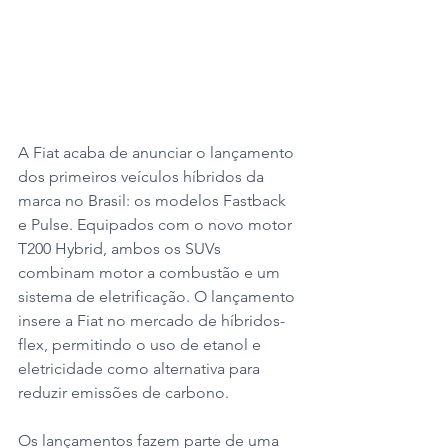
A Fiat acaba de anunciar o lançamento 
dos primeiros veículos híbridos da 
marca no Brasil: os modelos Fastback 
e Pulse. Equipados com o novo motor 
T200 Hybrid, ambos os SUVs 
combinam motor a combustão e um 
sistema de eletrificação. O lançamento 
insere a Fiat no mercado de híbridos-
flex, permitindo o uso de etanol e 
eletricidade como alternativa para 
reduzir emissões de carbono.
Os lançamentos fazem parte de uma 