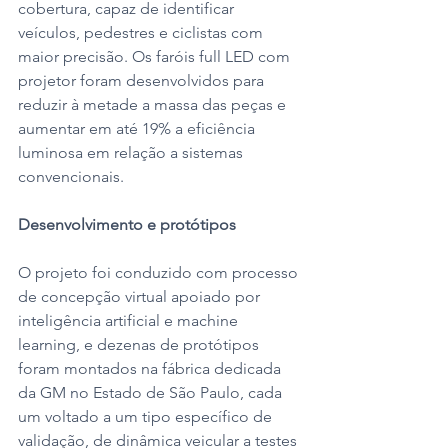
cobertura, capaz de identificar 
veículos, pedestres e ciclistas com 
maior precisão. Os faróis full LED com 
projetor foram desenvolvidos para 
reduzir à metade a massa das peças e 
aumentar em até 19% a eficiência 
luminosa em relação a sistemas 
convencionais.
Desenvolvimento e protótipos
O projeto foi conduzido com processo 
de concepção virtual apoiado por 
inteligência artificial e machine 
learning, e dezenas de protótipos 
foram montados na fábrica dedicada 
da GM no Estado de São Paulo, cada 
um voltado a um tipo específico de 
validação, de dinâmica veicular a testes 