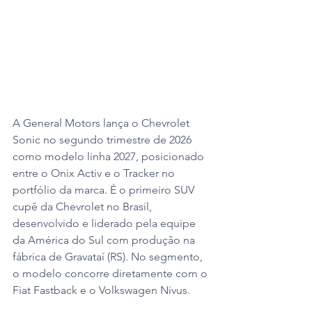
A General Motors lança o Chevrolet 
Sonic no segundo trimestre de 2026 
como modelo linha 2027, posicionado 
entre o Onix Activ e o Tracker no 
portfólio da marca. É o primeiro SUV 
cupê da Chevrolet no Brasil, 
desenvolvido e liderado pela equipe 
da América do Sul com produção na 
fábrica de Gravataí (RS). No segmento, 
o modelo concorre diretamente com o 
Fiat Fastback e o Volkswagen Nivus.