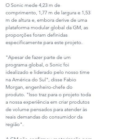
O Sonic mede 4,23 m de 
comprimento, 1,77 m de largura e 1,53 
m de altura e, embora derive de uma 
plataforma modular global da GM, as 
proporções foram definidas 
especificamente para este projeto.
"Apesar de fazer parte de um 
programa global, o Sonic foi 
idealizado e liderado pelo nosso time 
na América do Sul", disse Fabio 
Morgan, engenheiro-chefe do 
produto. "Isso traz para o projeto toda 
a nossa experiência em criar produtos 
de volume pensados para atender às 
reais demandas do consumidor da 
região".